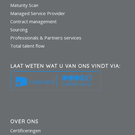
Maturity Scan
Managed Service Provider
Contract management
Sourcing
Professionals & Partners services
Total talent flow
LAAT WETEN WAT U VAN ONS VINDT VIA:
1446 Reviews
OVER ONS
Certificeringen