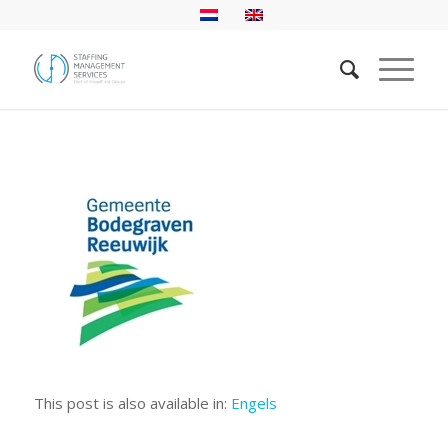
This post is also available in:
Engels