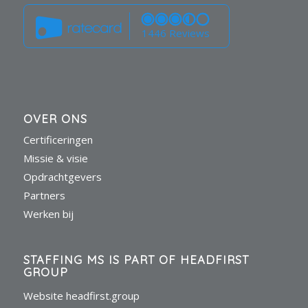
1446 Reviews
OVER ONS
Certificeringen
Missie & visie
Opdrachtgevers
Partners
Werken bij
STAFFING MS IS PART OF HEADFIRST
GROUP
Website headfirst.group