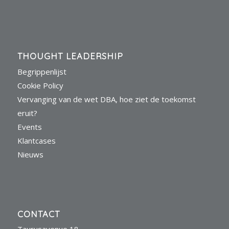
THOUGHT LEADERSHIP
Begrippenlijst
Cookie Policy
Vervanging van de wet DBA, hoe ziet de toekomst
eruit?
Events
Klantcases
Nieuws
CONTACT
Taurusavenue 18