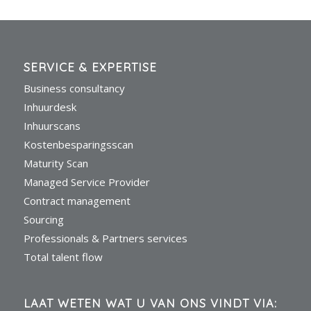
SERVICE & EXPERTISE
Business consultancy
Inhuurdesk
Inhuurscans
Kostenbesparingsscan
Maturity Scan
Managed Service Provider
Contract management
Sourcing
Professionals & Partners services
Total talent flow
LAAT WETEN WAT U VAN ONS VINDT VIA: