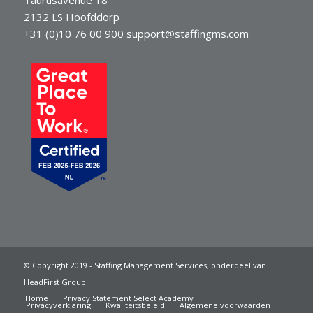
2132 LS Hoofddorp
+31 (0)10 76 00 900
support@staffingms.com
© Copyright 2019 - Staffing Management Services, onderdeel van
HeadFirst Group.
Home
Privacy Statement Select Academy
Privacyverklaring
Kwaliteitsbeleid
Algemene voorwaarden