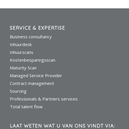
SERVICE & EXPERTISE
Business consultancy
Inhuurdesk
Inhuurscans
Kostenbesparingsscan
Maturity Scan
Managed Service Provider
Contract management
Sourcing
Professionals & Partners services
Total talent flow
LAAT WETEN WAT U VAN ONS VINDT VIA: