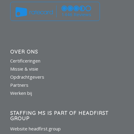
1446 Reviews
OVER ONS
Certificeringen
Missie & visie
Opdrachtgevers
Partners
Werken bij
STAFFING MS IS PART OF HEADFIRST
GROUP
Website headfirst.group