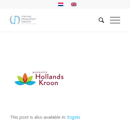
This post is also available in:
Engels