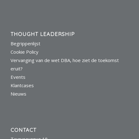
THOUGHT LEADERSHIP
Begrippenlijst
Cookie Policy
Vervanging van de wet DBA, hoe ziet de toekomst
eruit?
Events
Klantcases
Nieuws
CONTACT
Taurusavenue 18