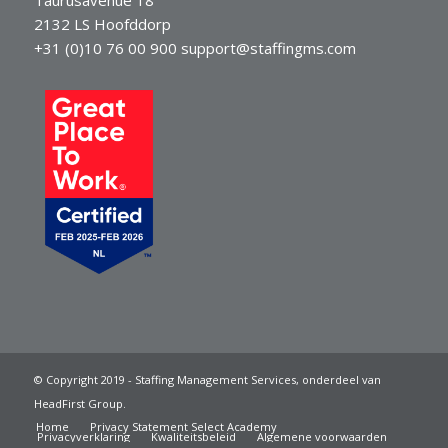
2132 LS Hoofddorp
+31 (0)10 76 00 900
support@staffingms.com
© Copyright 2019 - Staffing Management Services, onderdeel van
HeadFirst Group.
Home
Privacy Statement Select Academy
Privacyverklaring
Kwaliteitsbeleid
Algemene voorwaarden