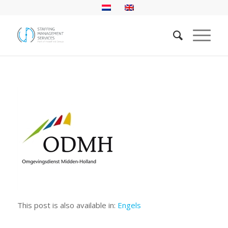
This post is also available in:
Engels