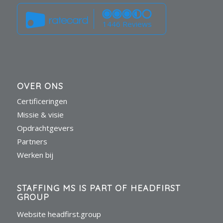
1446 Reviews
OVER ONS
Certificeringen
Missie & visie
Opdrachtgevers
Partners
Werken bij
STAFFING MS IS PART OF HEADFIRST
GROUP
Website headfirst.group