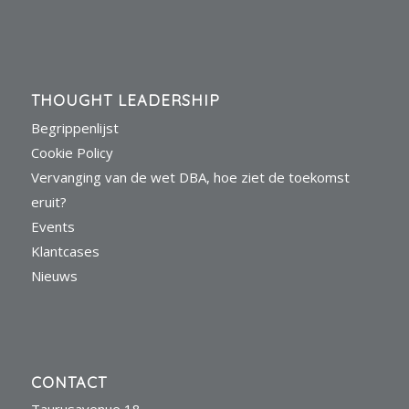
THOUGHT LEADERSHIP
Begrippenlijst
Cookie Policy
Vervanging van de wet DBA, hoe ziet de toekomst
eruit?
Events
Klantcases
Nieuws
CONTACT
Taurusavenue 18