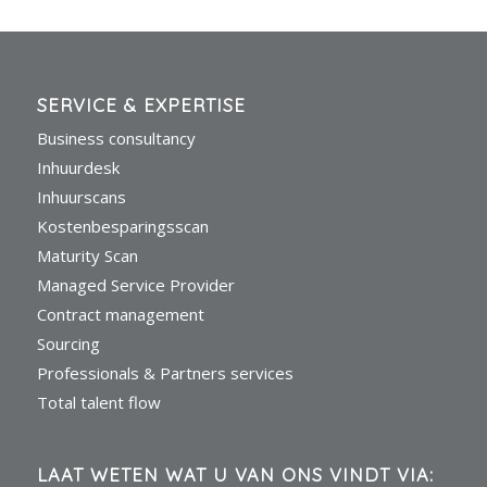
SERVICE & EXPERTISE
Business consultancy
Inhuurdesk
Inhuurscans
Kostenbesparingsscan
Maturity Scan
Managed Service Provider
Contract management
Sourcing
Professionals & Partners services
Total talent flow
LAAT WETEN WAT U VAN ONS VINDT VIA: