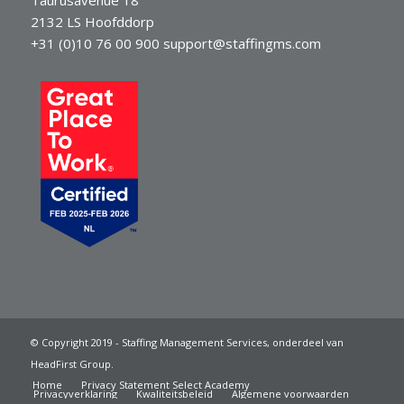
2132 LS Hoofddorp
+31 (0)10 76 00 900
support@staffingms.com
© Copyright 2019 - Staffing Management Services, onderdeel van
HeadFirst Group.
Home
Privacy Statement Select Academy
Privacyverklaring
Kwaliteitsbeleid
Algemene voorwaarden