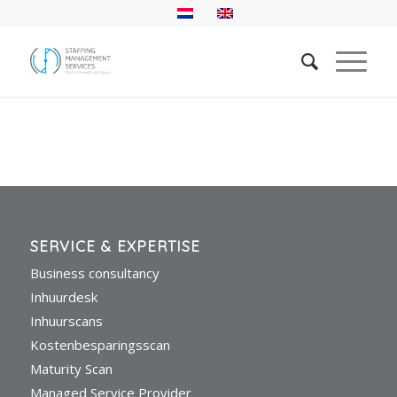
SERVICE & EXPERTISE
Business consultancy
Inhuurdesk
Inhuurscans
Kostenbesparingsscan
Maturity Scan
Managed Service Provider