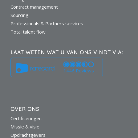
Contract management
Sourcing
Professionals & Partners services
Total talent flow
LAAT WETEN WAT U VAN ONS VINDT VIA:
1446 Reviews
OVER ONS
Certificeringen
Missie & visie
Opdrachtgevers