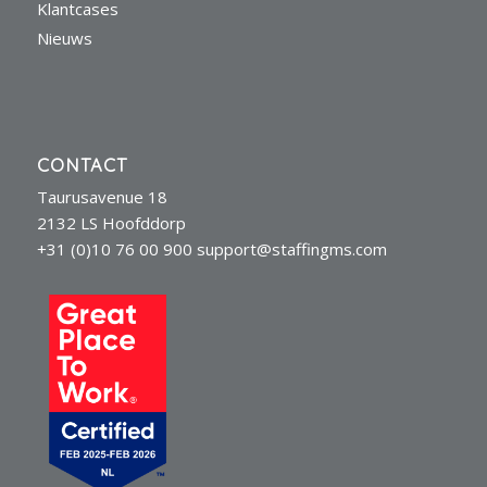
Klantcases
Nieuws
CONTACT
Taurusavenue 18
2132 LS Hoofddorp
+31 (0)10 76 00 900
support@staffingms.com