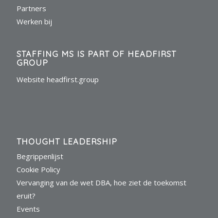
Partners
Werken bij
STAFFING MS IS PART OF HEADFIRST
GROUP
Website headfirst.group
THOUGHT LEADERSHIP
Begrippenlijst
Cookie Policy
Vervanging van de wet DBA, hoe ziet de toekomst
eruit?
Events