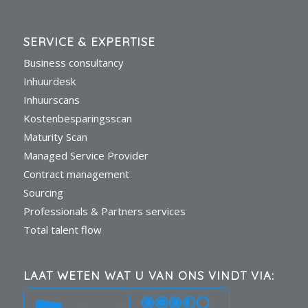
SERVICE & EXPERTISE
Business consultancy
Inhuurdesk
Inhuurscans
Kostenbesparingsscan
Maturity Scan
Managed Service Provider
Contract management
Sourcing
Professionals & Partners services
Total talent flow
LAAT WETEN WAT U VAN ONS VINDT VIA: