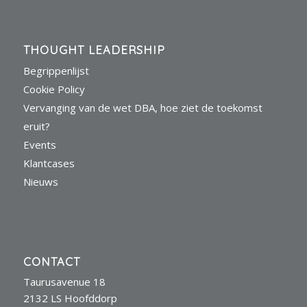
THOUGHT LEADERSHIP
Begrippenlijst
Cookie Policy
Vervanging van de wet DBA, hoe ziet de toekomst
eruit?
Events
Klantcases
Nieuws
CONTACT
Taurusavenue 18
2132 LS Hoofddorp