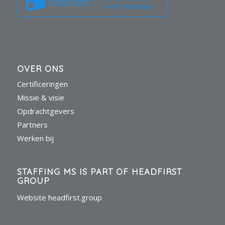
1446 Reviews
OVER ONS
Certificeringen
Missie & visie
Opdrachtgevers
Partners
Werken bij
STAFFING MS IS PART OF HEADFIRST
GROUP
Website headfirst.group