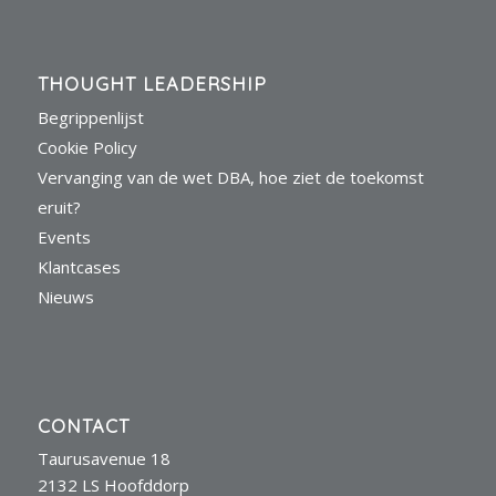
THOUGHT LEADERSHIP
Begrippenlijst
Cookie Policy
Vervanging van de wet DBA, hoe ziet de toekomst
eruit?
Events
Klantcases
Nieuws
CONTACT
Taurusavenue 18
2132 LS Hoofddorp