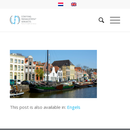
This post is also available in:
Engels