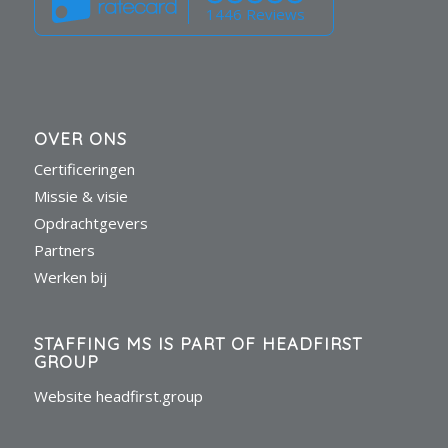
1446 Reviews
OVER ONS
Certificeringen
Missie & visie
Opdrachtgevers
Partners
Werken bij
STAFFING MS IS PART OF HEADFIRST
GROUP
Website headfirst.group