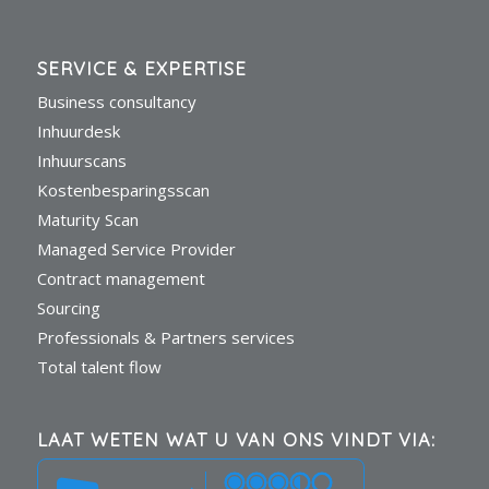
SERVICE & EXPERTISE
Business consultancy
Inhuurdesk
Inhuurscans
Kostenbesparingsscan
Maturity Scan
Managed Service Provider
Contract management
Sourcing
Professionals & Partners services
Total talent flow
LAAT WETEN WAT U VAN ONS VINDT VIA: