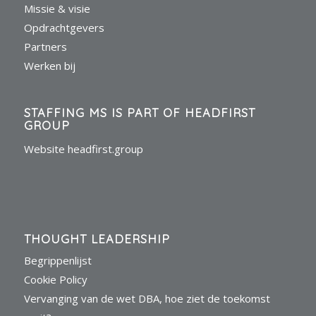
Missie & visie
Opdrachtgevers
Partners
Werken bij
STAFFING MS IS PART OF HEADFIRST
GROUP
Website headfirst.group
THOUGHT LEADERSHIP
Begrippenlijst
Cookie Policy
Vervanging van de wet DBA, hoe ziet de toekomst