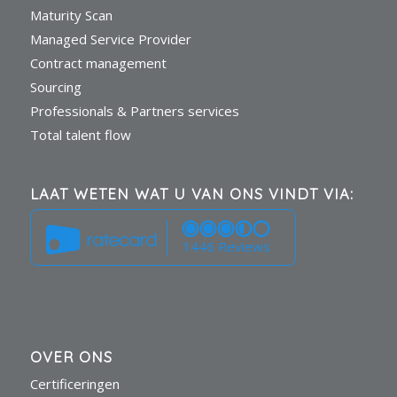
Maturity Scan
Managed Service Provider
Contract management
Sourcing
Professionals & Partners services
Total talent flow
LAAT WETEN WAT U VAN ONS VINDT VIA:
1446 Reviews
OVER ONS
Certificeringen