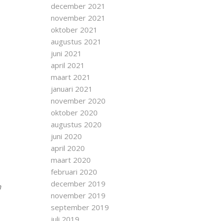
december 2021
november 2021
oktober 2021
augustus 2021
juni 2021
april 2021
.
maart 2021
januari 2021
november 2020
oktober 2020
augustus 2020
juni 2020
april 2020
maart 2020
februari 2020
december 2019
n
november 2019
september 2019
juli 2019