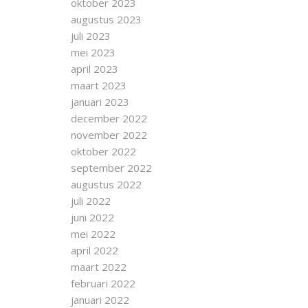
oktober 2023
augustus 2023
juli 2023
mei 2023
april 2023
maart 2023
januari 2023
december 2022
november 2022
oktober 2022
september 2022
augustus 2022
juli 2022
juni 2022
mei 2022
april 2022
maart 2022
februari 2022
januari 2022