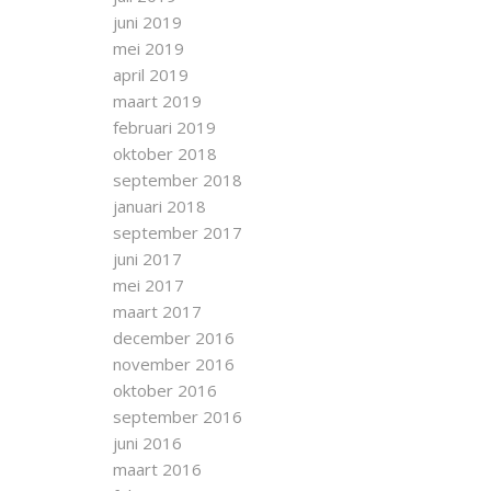
juni 2019
mei 2019
april 2019
maart 2019
februari 2019
oktober 2018
september 2018
januari 2018
september 2017
juni 2017
mei 2017
maart 2017
december 2016
november 2016
oktober 2016
september 2016
juni 2016
maart 2016