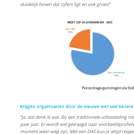
duidelijk boven dat cijfers ligt en ook groeit”
Krijgen organisaties door de nieuwe wet wel betere
“Ja, dat denk ik wel. Bij een traditionele uitbesteding
paar jaar. Er wordt wel gevraagd naar voorbeeldprofiel
moment weer weg zijn. Met een DAS kun je altijd reag