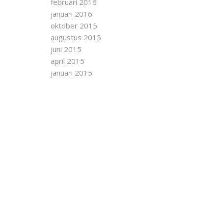
februari 2016
januari 2016
oktober 2015
augustus 2015
juni 2015
april 2015
januari 2015