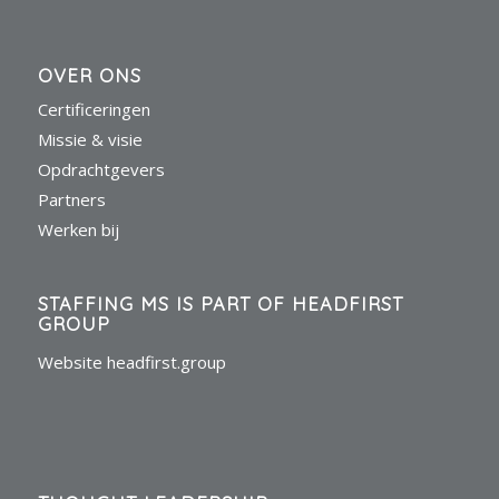
OVER ONS
Certificeringen
Missie & visie
Opdrachtgevers
Partners
Werken bij
STAFFING MS IS PART OF HEADFIRST
GROUP
Website headfirst.group