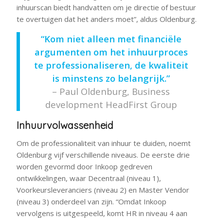
inhuurscan biedt handvatten om je directie of bestuur
te overtuigen dat het anders moet”, aldus Oldenburg.
“Kom niet alleen met financiële
argumenten om het inhuurproces
te professionaliseren, de kwaliteit
is minstens zo belangrijk.”
– Paul Oldenburg, Business
development HeadFirst Group
Inhuurvolwassenheid
Om de professionaliteit van inhuur te duiden, noemt
Oldenburg vijf verschillende niveaus. De eerste drie
worden gevormd door Inkoop gedreven
ontwikkelingen, waar Decentraal (niveau 1),
Voorkeursleveranciers (niveau 2) en Master Vendor
(niveau 3) onderdeel van zijn. “Omdat Inkoop
vervolgens is uitgespeeld, komt HR in niveau 4 aan