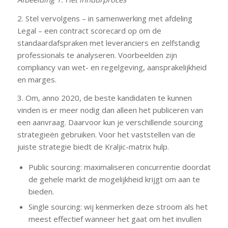
2. Stel vervolgens – in samenwerking met afdeling
Legal – een contract scorecard op om de
standaardafspraken met leveranciers en zelfstandig
professionals te analyseren. Voorbeelden zijn
compliancy van wet- en regelgeving, aansprakelijkheid
en marges.
3. Om, anno 2020, de beste kandidaten te kunnen
vinden is er meer nodig dan alleen het publiceren van
een aanvraag. Daarvoor kun je verschillende sourcing
strategieën gebruiken. Voor het vaststellen van de
juiste strategie biedt de Kraljic-matrix hulp.
Public sourcing: maximaliseren concurrentie doordat
de gehele markt de mogelijkheid krijgt om aan te
bieden.
Single sourcing: wij kenmerken deze stroom als het
meest effectief wanneer het gaat om het invullen