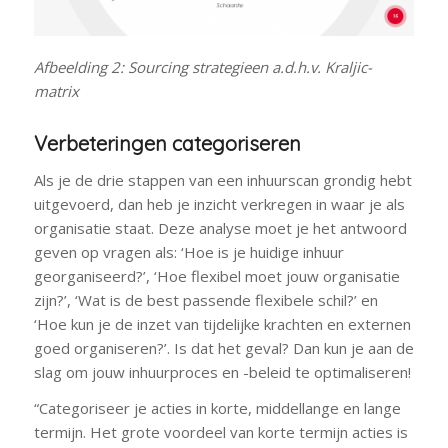
Afbeelding 2: Sourcing strategieen a.d.h.v. Kraljic-
matrix
Verbeteringen categoriseren
Als je de drie stappen van een inhuurscan grondig hebt
uitgevoerd, dan heb je inzicht verkregen in waar je als
organisatie staat. Deze analyse moet je het antwoord
geven op vragen als: ‘Hoe is je huidige inhuur
georganiseerd?’, ‘Hoe flexibel moet jouw organisatie
zijn?’, ‘Wat is de best passende flexibele schil?’ en
‘Hoe kun je de inzet van tijdelijke krachten en externen
goed organiseren?’. Is dat het geval? Dan kun je aan de
slag om jouw inhuurproces en -beleid te optimaliseren!
“Categoriseer je acties in korte, middellange en lange
termijn. Het grote voordeel van korte termijn acties is