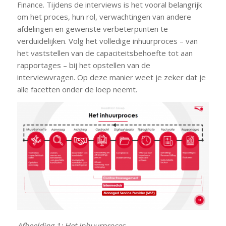
Finance. Tijdens de interviews is het vooral belangrijk
om het proces, hun rol, verwachtingen van andere
afdelingen en gewenste verbeterpunten te
verduidelijken. Volg het volledige inhuurproces – van
het vaststellen van de capaciteitsbehoefte tot aan
rapportages – bij het opstellen van de
interviewvragen. Op deze manier weet je zeker dat je
alle facetten onder de loep neemt.
Afbeelding 1: Het inhuurproces