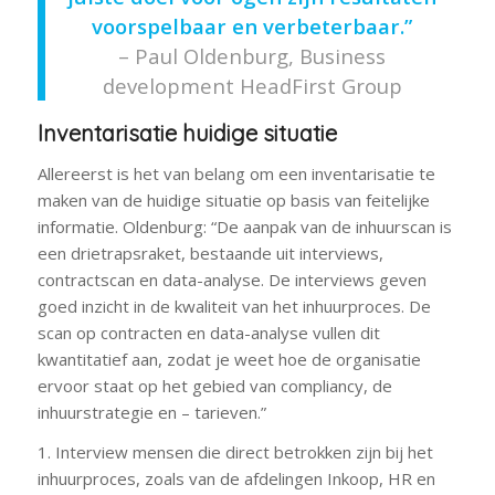
voorspelbaar en verbeterbaar.”
– Paul Oldenburg, Business
development HeadFirst Group
Inventarisatie huidige situatie
Allereerst is het van belang om een inventarisatie te
maken van de huidige situatie op basis van feitelijke
informatie. Oldenburg: “De aanpak van de inhuurscan is
een drietrapsraket, bestaande uit interviews,
contractscan en data-analyse. De interviews geven
goed inzicht in de kwaliteit van het inhuurproces. De
scan op contracten en data-analyse vullen dit
kwantitatief aan, zodat je weet hoe de organisatie
ervoor staat op het gebied van compliancy, de
inhuurstrategie en – tarieven.”
1. Interview mensen die direct betrokken zijn bij het
inhuurproces, zoals van de afdelingen Inkoop, HR en