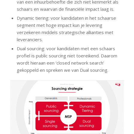
van een inhuurbehoefte die zich niet kenmerkt als
schaars en waarvan de financiële impact laag is.
Dynamic tiering: voor kandidaten in het schaarse
segment met hoge impact kun je levering
verzekeren middels strategische allianties met
leveranciers.
Dual sourcing: voor kandidaten met een schaars
profiel is public sourcing niet toereikend. Daarom
wordt hieraan een ‘closed network search’
gekoppeld en spreken we van Dual sourcing.