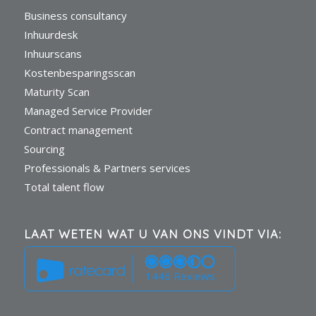
Business consultancy
Inhuurdesk
Inhuurscans
Kostenbesparingsscan
Maturity Scan
Managed Service Provider
Contract management
Sourcing
Professionals & Partners services
Total talent flow
LAAT WETEN WAT U VAN ONS VINDT VIA:
1446 Reviews