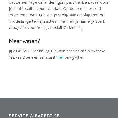
dat ze een lage veranderingsimpact hebben, waardoor
je snel resultaat kunt boeken. Op deze manier blijft
iedereen positief en kun je vrolijk aan de slag met de
middellange termijn acties. Hier heb je namelijk sterk
draagvlak voor nodig”, besluit Oldenburg.
Meer weten?
Jij kunt Paul Oldenburg zijn webinar ‘Inzicht in externe
inhuur? Doe een selfscan!’
hier
terugkijken.
SERVICE & EXPERTISE