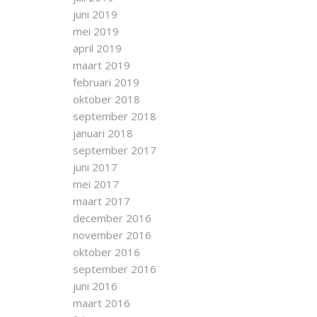
juni 2019
mei 2019
april 2019
maart 2019
februari 2019
oktober 2018
september 2018
januari 2018
september 2017
juni 2017
mei 2017
maart 2017
december 2016
november 2016
oktober 2016
september 2016
juni 2016
maart 2016