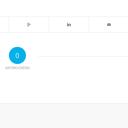
0
ANTWOORDEN