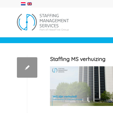
Staffing MS verhuizing