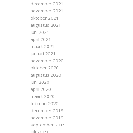
december 2021
november 2021
oktober 2021
augustus 2021
juni 2021
april 2021
maart 2021
januari 2021
november 2020
oktober 2020
augustus 2020
juni 2020
april 2020
maart 2020
februari 2020
december 2019
november 2019
september 2019
juli 2019