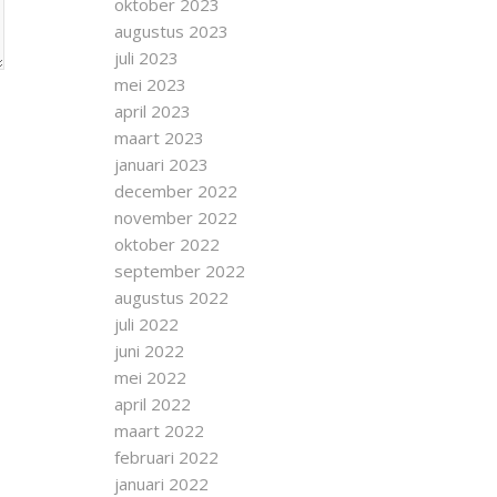
oktober 2023
augustus 2023
juli 2023
mei 2023
april 2023
maart 2023
januari 2023
december 2022
november 2022
oktober 2022
september 2022
augustus 2022
juli 2022
juni 2022
mei 2022
april 2022
maart 2022
februari 2022
januari 2022