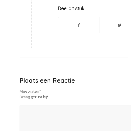
Deel dit stuk
Plaats een Reactie
Meepraten?
Draag gerust bij!