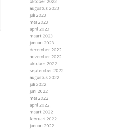
oktober 2023
augustus 2023
juli 2023
mei 2023
april 2023
maart 2023
januari 2023
december 2022
november 2022
oktober 2022
september 2022
augustus 2022
juli 2022
juni 2022
mei 2022
april 2022
maart 2022
februari 2022
januari 2022