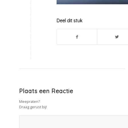
Deel dit stuk
Plaats een Reactie
Meepraten?
Draag gerust bij!