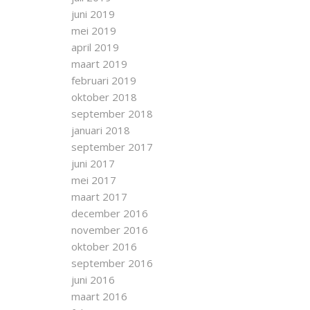
juni 2019
mei 2019
april 2019
maart 2019
februari 2019
oktober 2018
september 2018
januari 2018
september 2017
juni 2017
mei 2017
maart 2017
december 2016
november 2016
oktober 2016
september 2016
juni 2016
maart 2016