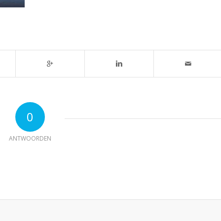
0
ANTWOORDEN