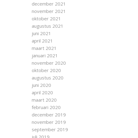
december 2021
november 2021
oktober 2021
augustus 2021
juni 2021
april 2021
maart 2021
januari 2021
november 2020
oktober 2020
augustus 2020
juni 2020
april 2020
maart 2020
februari 2020
december 2019
november 2019
september 2019
juli 2019