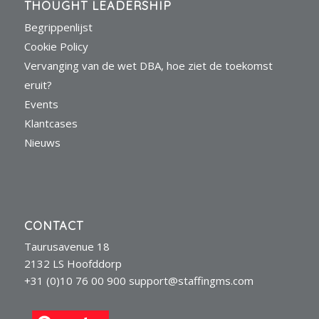
THOUGHT LEADERSHIP
Begrippenlijst
Cookie Policy
Vervanging van de wet DBA, hoe ziet de toekomst
eruit?
Events
Klantcases
Nieuws
CONTACT
Taurusavenue 18
2132 LS Hoofddorp
+31 (0)10 76 00 900
support@staffingms.com