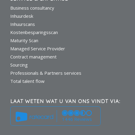
Business consultancy
Inhuurdesk
Inhuurscans
Kostenbesparingsscan
Maturity Scan
Managed Service Provider
Contract management
Sourcing
Professionals & Partners services
Total talent flow
LAAT WETEN WAT U VAN ONS VINDT VIA:
1446 Reviews