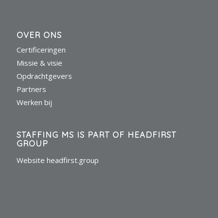
OVER ONS
Certificeringen
Missie & visie
Opdrachtgevers
Partners
Werken bij
STAFFING MS IS PART OF HEADFIRST
GROUP
Website headfirst.group