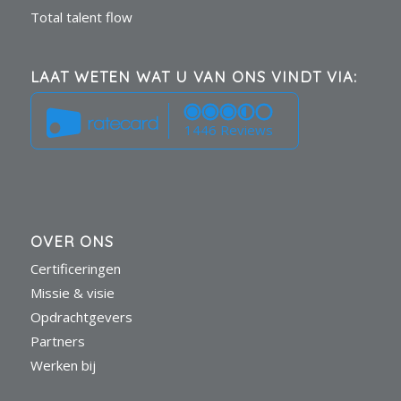
Total talent flow
LAAT WETEN WAT U VAN ONS VINDT VIA:
1446 Reviews
OVER ONS
Certificeringen
Missie & visie
Opdrachtgevers
Partners
Werken bij