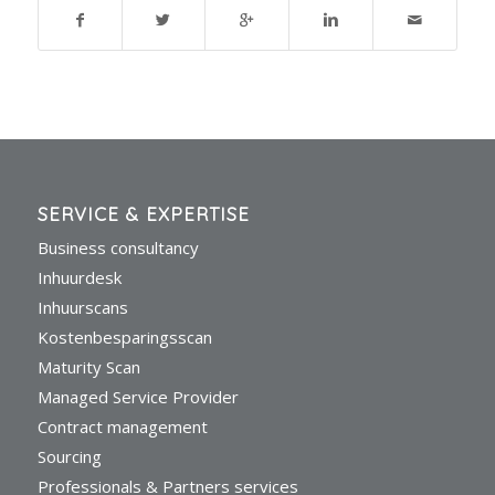
SERVICE & EXPERTISE
Business consultancy
Inhuurdesk
Inhuurscans
Kostenbesparingsscan
Maturity Scan
Managed Service Provider
Contract management
Sourcing
Professionals & Partners services