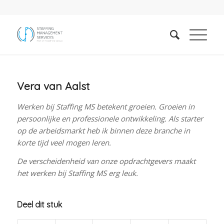
Vera van Aalst
Werken bij Staffing MS betekent groeien. Groeien in
persoonlijke en professionele ontwikkeling. Als starter
op de arbeidsmarkt heb ik binnen deze branche in
korte tijd veel mogen leren.
De verscheidenheid van onze opdrachtgevers maakt
het werken bij Staffing MS erg leuk.
Deel dit stuk