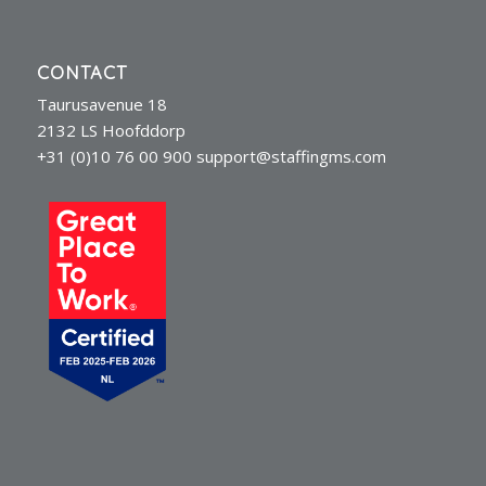
CONTACT
Taurusavenue 18
2132 LS Hoofddorp
+31 (0)10 76 00 900
support@staffingms.com