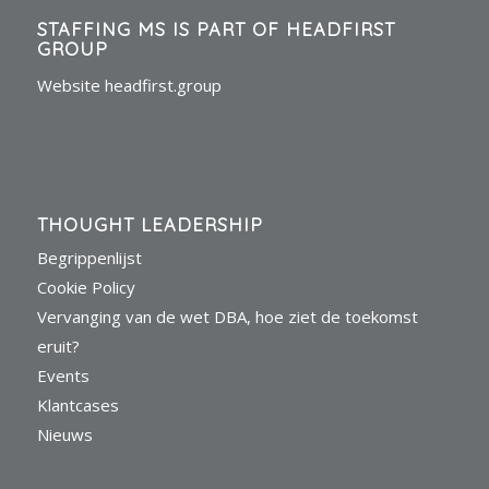
STAFFING MS IS PART OF HEADFIRST
GROUP
Website headfirst.group
THOUGHT LEADERSHIP
Begrippenlijst
Cookie Policy
Vervanging van de wet DBA, hoe ziet de toekomst
eruit?
Events
Klantcases
Nieuws