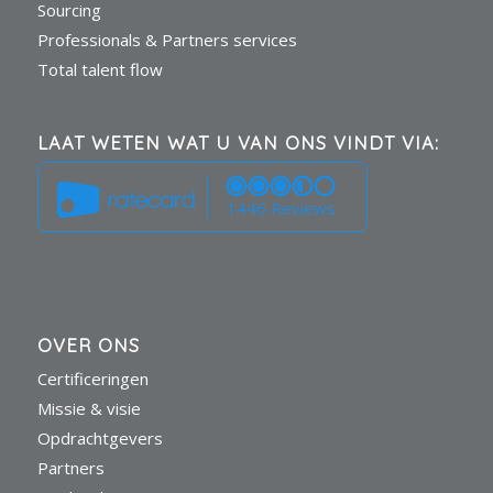
Sourcing
Professionals & Partners services
Total talent flow
LAAT WETEN WAT U VAN ONS VINDT VIA:
1446 Reviews
OVER ONS
Certificeringen
Missie & visie
Opdrachtgevers
Partners