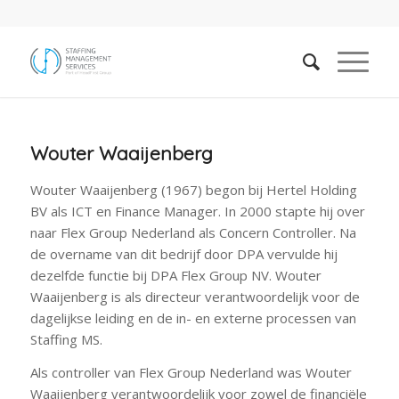
Wouter Waaijenberg
Wouter Waaijenberg (1967) begon bij Hertel Holding
BV als ICT en Finance Manager. In 2000 stapte hij over
naar Flex Group Nederland als Concern Controller. Na
de overname van dit bedrijf door DPA vervulde hij
dezelfde functie bij DPA Flex Group NV. Wouter
Waaijenberg is als directeur verantwoordelijk voor de
dagelijkse leiding en de in- en externe processen van
Staffing MS.
Als controller van Flex Group Nederland was Wouter
Waaijenberg verantwoordelijk voor zowel de financiële