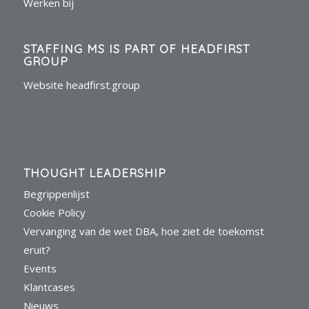
Werken bij
STAFFING MS IS PART OF HEADFIRST
GROUP
Website headfirst.group
THOUGHT LEADERSHIP
Begrippenlijst
Cookie Policy
Vervanging van de wet DBA, hoe ziet de toekomst
eruit?
Events
Klantcases
Nieuws