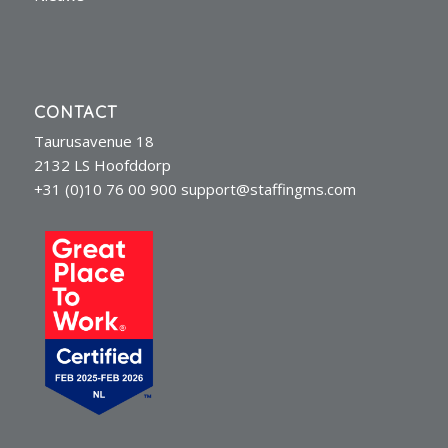
CONTACT
Taurusavenue 18
2132 LS Hoofddorp
+31 (0)10 76 00 900
support@staffingms.com