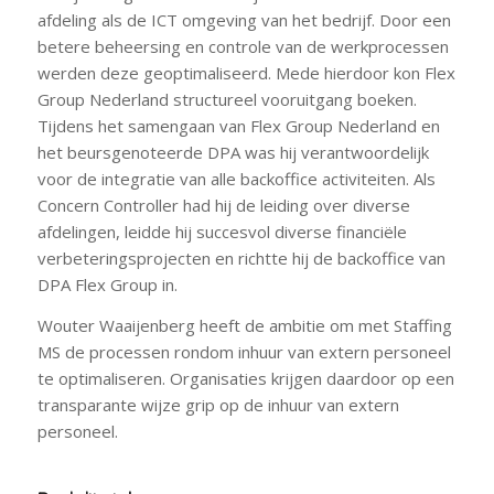
afdeling als de ICT omgeving van het bedrijf. Door een
betere beheersing en controle van de werkprocessen
werden deze geoptimaliseerd. Mede hierdoor kon Flex
Group Nederland structureel vooruitgang boeken.
Tijdens het samengaan van Flex Group Nederland en
het beursgenoteerde DPA was hij verantwoordelijk
voor de integratie van alle backoffice activiteiten. Als
Concern Controller had hij de leiding over diverse
afdelingen, leidde hij succesvol diverse financiële
verbeteringsprojecten en richtte hij de backoffice van
DPA Flex Group in.
Wouter Waaijenberg heeft de ambitie om met Staffing
MS de processen rondom inhuur van extern personeel
te optimaliseren. Organisaties krijgen daardoor op een
transparante wijze grip op de inhuur van extern
personeel.