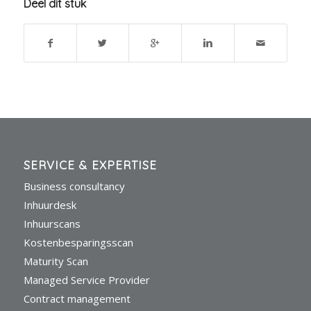
Deel dit stuk
SERVICE & EXPERTISE
Business consultancy
Inhuurdesk
Inhuurscans
Kostenbesparingsscan
Maturity Scan
Managed Service Provider
Contract management