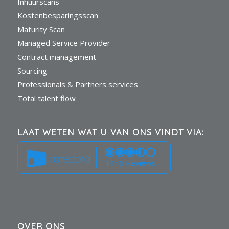
Inhuurscans
Kostenbesparingsscan
Maturity Scan
Managed Service Provider
Contract management
Sourcing
Professionals & Partners services
Total talent flow
LAAT WETEN WAT U VAN ONS VINDT VIA:
1446 Reviews
OVER ONS