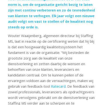
norm is, om de organisatie gericht bezig te laten
zijn met continu verbeteren en zo de tevredenheid
van klanten te verhogen. Elk jaar volgt een nieuwe
audit volgt om vast te stellen of de kwaliteit nog
steeds op orde is.
Wouter Waaijenberg, algemeen directeur bij Staffing
MS, laat in reactie op de certificering weten dat hij blij
is dat een hoogwaardig kwaliteitssysteem het
fundament is van de organisatie. “Wij besteden de
grootste zorg aan de kwaliteit van onze
dienstverlening en zetten daarbij de wensen en
behoeften van onze klanten, leveranciers en
kandidaten centraal. Om te kunnen peilen of de
ervaringen voldoen aan de verwachtingen, maken wij
gebruik van feedback-tool
Ratecard
. De feedback van
zowel professionals, leveranciers als opdrachtgevers
wordt vervolgens gebruikt om de dienstverlening van
Staffing MS verder aan te scherpen en te