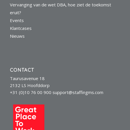
Vervanging van de wet DBA, hoe ziet de toekomst
eruit?
Events
Klantcases
Nieuws
CONTACT
Taurusavenue 18
2132 LS Hoofddorp
+31 (0)10 76 00 900
support@staffingms.com