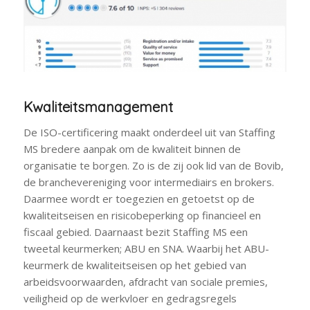
Kwaliteitsmanagement
De ISO-certificering maakt onderdeel uit van Staffing
MS bredere aanpak om de kwaliteit binnen de
organisatie te borgen. Zo is de zij ook lid van de Bovib,
de branchevereniging voor intermediairs en brokers.
Daarmee wordt er toegezien en getoetst op de
kwaliteitseisen en risicobeperking op financieel en
fiscaal gebied. Daarnaast bezit Staffing MS een
tweetal keurmerken; ABU en SNA. Waarbij het ABU-
keurmerk de kwaliteitseisen op het gebied van
arbeidsvoorwaarden, afdracht van sociale premies,
veiligheid op de werkvloer en gedragsregels