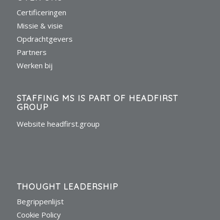
Certificeringen
Missie & visie
Opdrachtgevers
Partners
Werken bij
STAFFING MS IS PART OF HEADFIRST
GROUP
Website headfirst.group
THOUGHT LEADERSHIP
Begrippenlijst
Cookie Policy