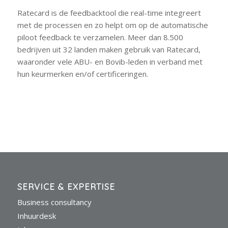
Ratecard is de feedbacktool die real-time integreert
met de processen en zo helpt om op de automatische
piloot feedback te verzamelen. Meer dan 8.500
bedrijven uit 32 landen maken gebruik van Ratecard,
waaronder vele ABU- en Bovib-leden in verband met
hun keurmerken en/of certificeringen.
SERVICE & EXPERTISE
Business consultancy
Inhuurdesk